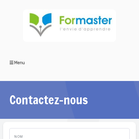
Menu
Contactez-nous
NOM