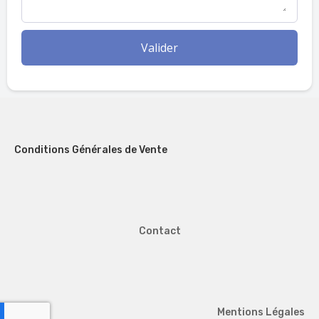
Valider
Conditions Générales de Vente
Contact
Mentions Légales