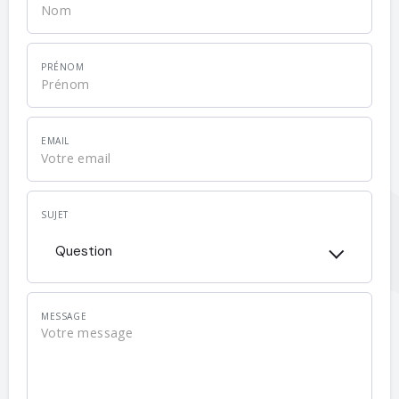
PRÉNOM
EMAIL
SUJET
Question
MESSAGE